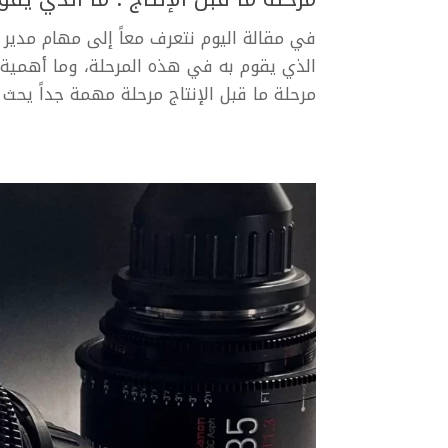
مرحلة ما قبل الإنتاج مرحلة مهمة جداً يحث