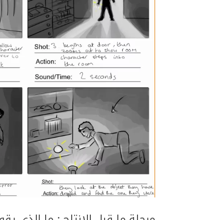
مرحلة ما قبل الإنتاج : ما الذي 