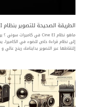
الطريقة الصحيحة للتصوير بنظام Cine EI في كاميرات سوني
إلى نظام قراءة خاص للضوء في الكاميرا، ي
إلتقاطها عبر التصوير بداينامك رينج عالي و 