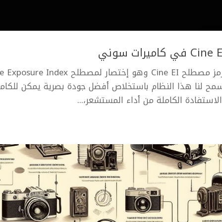
سمح لنا هذا النظام باستخلاص أفضل جودة بصرية يمكن للكامي
الاستفادة الكاملة من أداء المستشعر،...