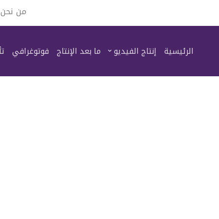
من نحن
الرئيسية
إنتاج الفيديو
ما بعد الإنتاج
فوتوغرافي
تأ