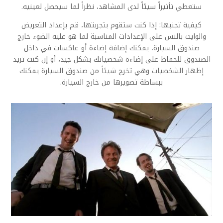
ستعطي تأثيراً سيئاً لدى المشاهد، نظراً لما سيحصل لعينيه.
كيفية تجنبها: إذا كنت ستقوم بتجربتها، قم بإعداد التعريض
والوايت بالنس على الإعدادات المناسبة لما هو عليه الضوء خارج
صندوق السيارة، يمكنك إضافة إضاءة أو عاكسات في داخل
الصندوق للحفاظ على إضاءة شخصياتك بشكل جيد، أو إن كنت تريد
إظهار الشخصيات وهي تخرج شيئاً من صندوق السيارة يمكنك
ببساطة تصويرها من خارج السيارة.