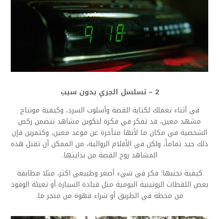
2 – تسلسل الجري بدون سبب
في أثناء تعملك لكتابة القصة وأسلوب السرد، وكيفية مونتاج
مشهد معين، قد تفكر في فكرة لتكوين مشاهد تتضمن ركض
الشخصية في مكان ما لأنها متأخرة عن موعد معين، وكتمرين فإن
ذلك جيد تماماً، ولكن في الأفلام الروائية، من الممكن أن تقتل هذه
المشاهد روح القصة من بدايتها.
كيفية تجنبها: فكر في شيء أصغر وطبيعي اكثر، مثلا مطابقة
بعض اللقطات الروتينية اليومية مثل قيادة السيارة أو تعبئة الوقود
من محطة في الطريق أو شراء قهوة من متجر ما.