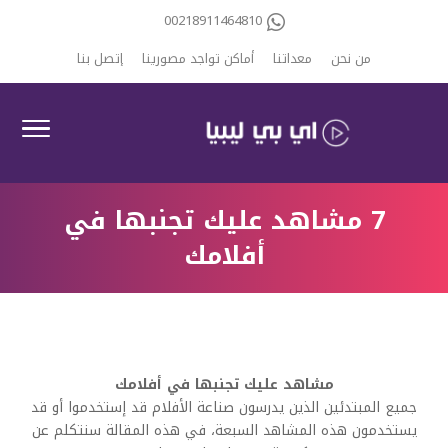
00218911464810
من نحن
معداتنا
أماكن تواجد مصورينا
إتصل بنا
7 مشاهد عليك تجنبها في
أفلامك
مشاهد عليك تجنبها في أفلامك
جميع المبتدئين الذين يدرسون صناعة الأفلام قد إستخدموا أو قد
يستخدمون هذه المشاهد السبعة، في هذه المقالة سنتكلم عن