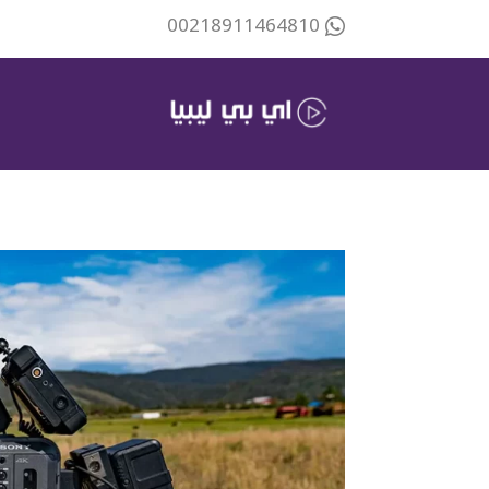
00218911464810