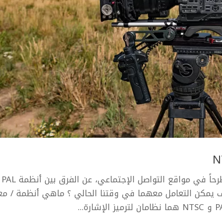
في مقالة اليوم سنج
وكيف يمكن التعامل معهما في وقتنا الحالي ؟ ماهي أنظمة / معا