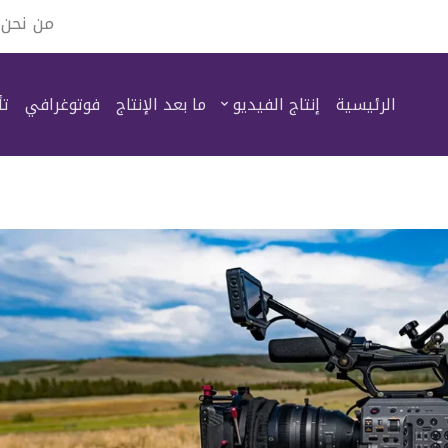
من نحن
الرئيسية
إنتاج الفيديو
ما بعد الإنتاج
فوتوغرافي
تأ