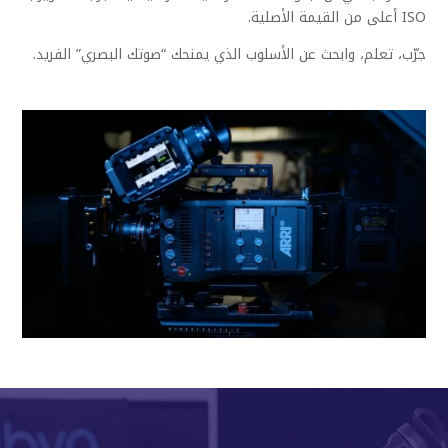
ISO أعلى من القيمة الأصلية.
جرّب، تعلم، وابحث عن الأسلوب الذي يمنحك “صوتك البصري” الفريد.